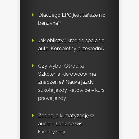
Dlaczego LPG jest tańsze niż
benzyna?
Jak obliczyć średnie spalanie
auta: Kompletny przewodnik
Czy wybór Ośrodka
Szkolenia Kierowców ma
znaczenie? Nauka jazdy,
szkoła jazdy Katowice – kurs
prawa jazdy
Zadbaj o klimatyzację w
aucie – Łódź serwis
klimatyzacji