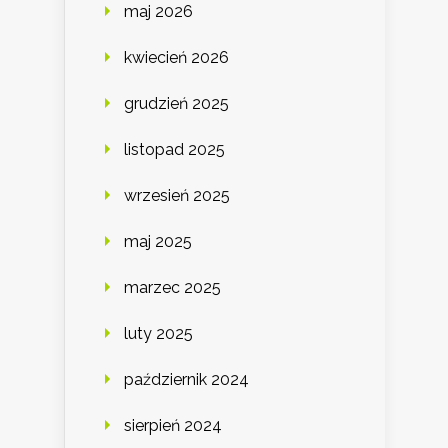
maj 2026
kwiecień 2026
grudzień 2025
listopad 2025
wrzesień 2025
maj 2025
marzec 2025
luty 2025
październik 2024
sierpień 2024