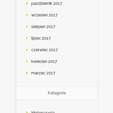
październik 2017
wrzesień 2017
sierpień 2017
lipiec 2017
czerwiec 2017
kwiecień 2017
marzec 2017
Kategorie
Motoryzacja