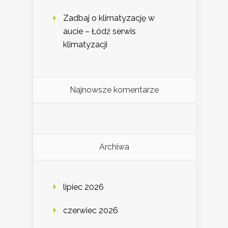
Zadbaj o klimatyzację w
aucie – Łódź serwis
klimatyzacji
Najnowsze komentarze
Archiwa
lipiec 2026
czerwiec 2026