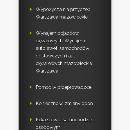
Wypożyczalnia przyczep
Warszawa mazowieckie.
Wynajem pojazdów
ciężarowych. Wynajem
autolawet, samochodów
dostawczych i aut
ciężarowych mazowieckie
Warszawa
Pomoc w przeprowadzce
Konieczność zmiany opon
Kilka słów o samochodzie
osobowym