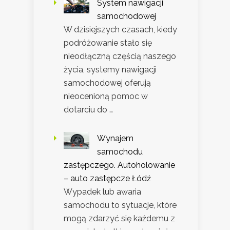
System nawigacji
samochodowej
W dzisiejszych czasach, kiedy
podróżowanie stało się
nieodłączną częścią naszego
życia, systemy nawigacji
samochodowej oferują
nieocenioną pomoc w
dotarciu do …
Wynajem
samochodu
zastępczego. Autoholowanie
– auto zastępcze Łódź
Wypadek lub awaria
samochodu to sytuacje, które
mogą zdarzyć się każdemu z