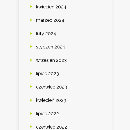
kwiecień 2024
marzec 2024
luty 2024
styczeń 2024
wrzesień 2023
lipiec 2023
czerwiec 2023
kwiecień 2023
lipiec 2022
czerwiec 2022