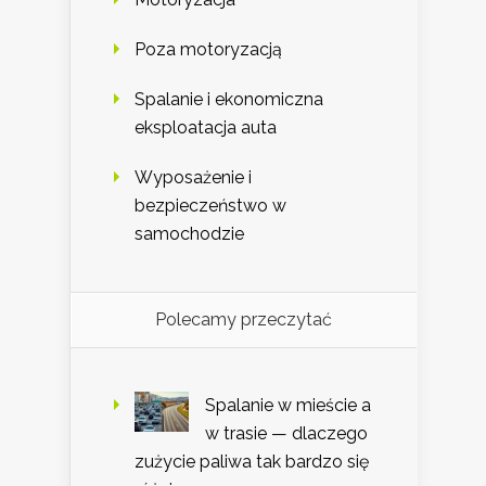
Poza motoryzacją
Spalanie i ekonomiczna
eksploatacja auta
Wyposażenie i
bezpieczeństwo w
samochodzie
Polecamy przeczytać
Spalanie w mieście a
w trasie — dlaczego
zużycie paliwa tak bardzo się