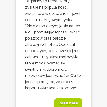
zagranicy to temat, który
zyskuje na popularności,
zwłaszcza w obliczu rosnących
cen aut na krajowym rynku.
Wiele osób decyduje się na ten
krok, poszukując lepszej jakości
pojazdów oraz bardziej
atrakcyjnych ofert. Obok aut
osobowych, coraz częściej na
celowniku są także motocykle,
które mogą okazać się
świetnym wyborem dla
miłośników jednośladów. Warto
jednak pamiętać, że proces
importu wymaga znajomości...
Read More