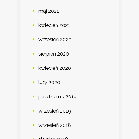
maj 2021
kwiecień 2021
wrzesień 2020
sierpień 2020
kwiecień 2020
luty 2020
październik 2019
wrzesień 2019
wrzesień 2018