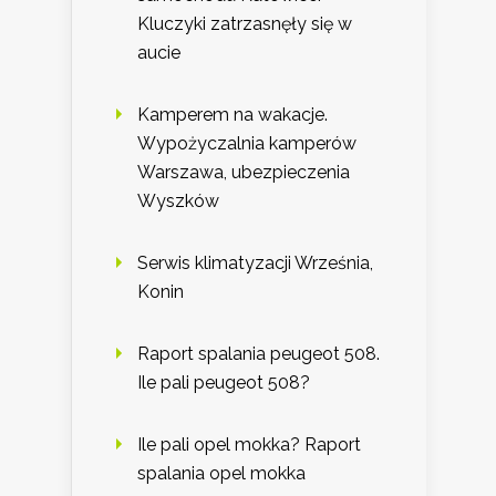
Kluczyki zatrzasnęły się w
aucie
Kamperem na wakacje.
Wypożyczalnia kamperów
Warszawa, ubezpieczenia
Wyszków
Serwis klimatyzacji Września,
Konin
Raport spalania peugeot 508.
Ile pali peugeot 508?
Ile pali opel mokka? Raport
spalania opel mokka