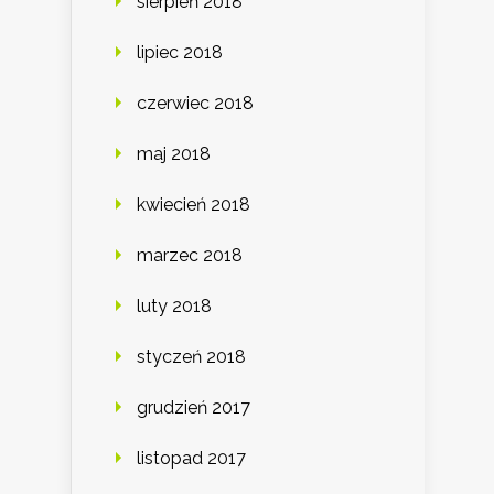
sierpień 2018
lipiec 2018
czerwiec 2018
maj 2018
kwiecień 2018
marzec 2018
luty 2018
styczeń 2018
grudzień 2017
listopad 2017