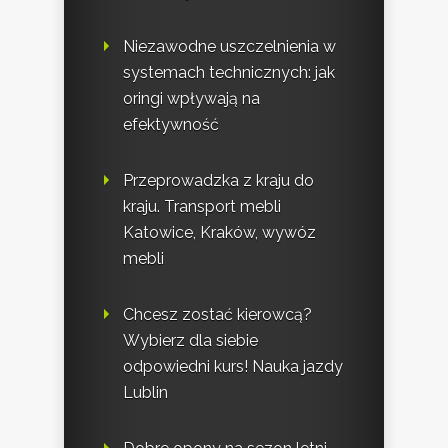
Niezawodne uszczelnienia w
systemach technicznych: jak
oringi wpływają na
efektywność
Przeprowadzka z kraju do
kraju. Transport mebli
Katowice, Kraków, wywóz
mebli
Chcesz zostać kierowcą?
Wybierz dla siebie
odpowiedni kurs! Nauka jazdy
Lublin