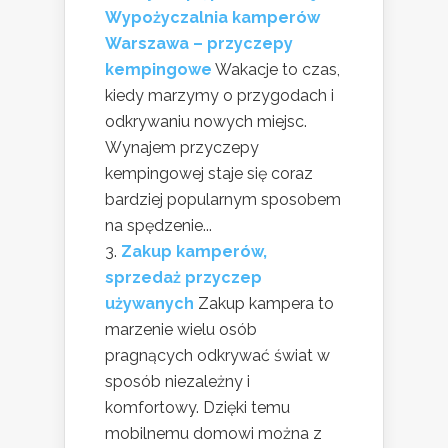
Wypożyczalnia kamperów
Warszawa – przyczepy
kempingowe
Wakacje to czas,
kiedy marzymy o przygodach i
odkrywaniu nowych miejsc.
Wynajem przyczepy
kempingowej staje się coraz
bardziej popularnym sposobem
na spędzenie...
Zakup kamperów,
sprzedaż przyczep
używanych
Zakup kampera to
marzenie wielu osób
pragnących odkrywać świat w
sposób niezależny i
komfortowy. Dzięki temu
mobilnemu domowi można z