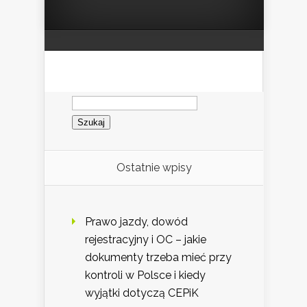
Szukaj:
Ostatnie wpisy
Prawo jazdy, dowód
rejestracyjny i OC – jakie
dokumenty trzeba mieć przy
kontroli w Polsce i kiedy
wyjątki dotyczą CEPiK