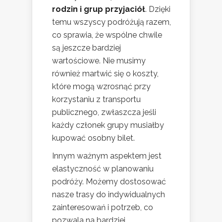
rodzin i grup przyjaciół
. Dzięki
temu wszyscy podróżują razem,
co sprawia, że wspólne chwile
są jeszcze bardziej
wartościowe. Nie musimy
również martwić się o koszty,
które mogą wzrosnąć przy
korzystaniu z transportu
publicznego, zwłaszcza jeśli
każdy członek grupy musiałby
kupować osobny bilet.
Innym ważnym aspektem jest
elastyczność w planowaniu
podróży. Możemy dostosować
nasze trasy do indywidualnych
zainteresowań i potrzeb, co
pozwala na bardziej