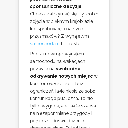
spontaniczne decyzje
.
Chcesz zatrzymać się, by zrobić
zdjęcia w pięknym krajobrazie
lub spróbować lokalnych
przysmaków? Z wynajętym
samochodem
to proste!
Podsumowując, wynajem
samochodu na wakacjach
pozwala na
swobodne
odkrywanie nowych miejsc
w
komfortowy sposób, bez
ograniczeń, jakie niesie ze sobą
komunikacja publiczna. To nie
tylko wygoda, ale także szansa
na niezapomniane przygody i
pełniejsze doświadczenie