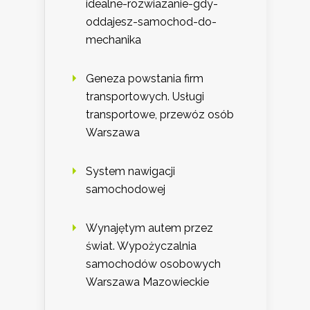
idealne-rozwiazanie-gdy-
oddajesz-samochod-do-
mechanika
Geneza powstania firm
transportowych. Usługi
transportowe, przewóz osób
Warszawa
System nawigacji
samochodowej
Wynajętym autem przez
świat. Wypożyczalnia
samochodów osobowych
Warszawa Mazowieckie