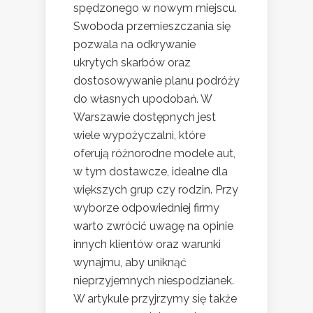
spędzonego w nowym miejscu.
Swoboda przemieszczania się
pozwala na odkrywanie
ukrytych skarbów oraz
dostosowywanie planu podróży
do własnych upodobań. W
Warszawie dostępnych jest
wiele wypożyczalni, które
oferują różnorodne modele aut,
w tym dostawcze, idealne dla
większych grup czy rodzin. Przy
wyborze odpowiedniej firmy
warto zwrócić uwagę na opinie
innych klientów oraz warunki
wynajmu, aby uniknąć
nieprzyjemnych niespodzianek.
W artykule przyjrzymy się także