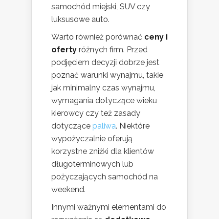
samochód miejski, SUV czy
luksusowe auto.
Warto również porównać
ceny i
oferty
różnych firm. Przed
podjęciem decyzji dobrze jest
poznać warunki wynajmu, takie
jak minimalny czas wynajmu,
wymagania dotyczące wieku
kierowcy czy też zasady
dotyczące
paliwa
. Niektóre
wypożyczalnie oferują
korzystne zniżki dla klientów
długoterminowych lub
pożyczających samochód na
weekend.
Innymi ważnymi elementami do