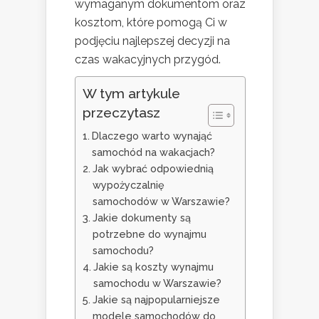
wymaganym dokumentom oraz
kosztom, które pomogą Ci w
podjęciu najlepszej decyzji na
czas wakacyjnych przygód.
W tym artykule
przeczytasz
Dlaczego warto wynająć
samochód na wakacjach?
Jak wybrać odpowiednią
wypożyczalnię
samochodów w Warszawie?
Jakie dokumenty są
potrzebne do wynajmu
samochodu?
Jakie są koszty wynajmu
samochodu w Warszawie?
Jakie są najpopularniejsze
modele samochodów do