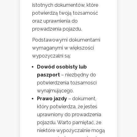
istotnych dokumentów, które
potwierdzą twoją tożsamość
oraz uprawnienia do
prowadzenia pojazdu.
Podstawowymi dokumentami
wymaganymi w większości
wypożyczalni są:
Dowód osobisty lub
paszport
– niezbędny do
potwierdzenia tożsamości
wynajmującego.
Prawo jazdy
– dokument,
który potwierdza, że jesteś
uprawniony do prowadzenia
pojazdu. Warto pamiętać, że
niektóre wypożyczalnie mogą