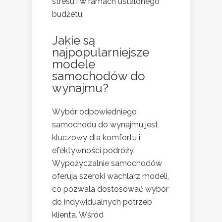
stresu i w ramach ustalonego
budżetu.
Jakie są
najpopularniejsze
modele
samochodów do
wynajmu?
Wybór odpowiedniego
samochodu do wynajmu jest
kluczowy dla komfortu i
efektywności podróży.
Wypożyczalnie samochodów
oferują szeroki wachlarz modeli,
co pozwala dostosować wybór
do indywidualnych potrzeb
klienta. Wśród