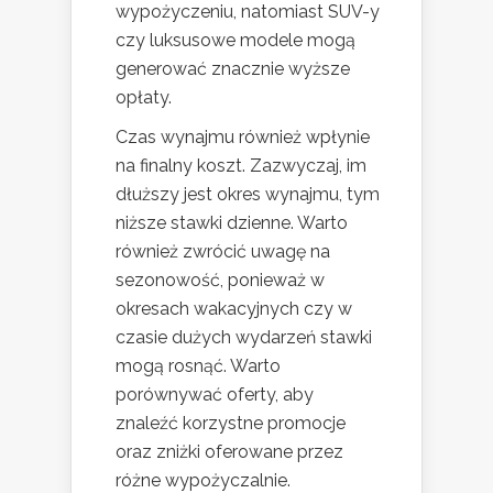
wypożyczeniu, natomiast SUV-y
czy luksusowe modele mogą
generować znacznie wyższe
opłaty.
Czas wynajmu również wpłynie
na finalny koszt. Zazwyczaj, im
dłuższy jest okres wynajmu, tym
niższe stawki dzienne. Warto
również zwrócić uwagę na
sezonowość, ponieważ w
okresach wakacyjnych czy w
czasie dużych wydarzeń stawki
mogą rosnąć. Warto
porównywać oferty, aby
znaleźć korzystne promocje
oraz zniżki oferowane przez
różne wypożyczalnie.