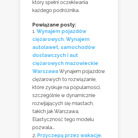
który spełni oczekiwania
każdego podróżnika.
Powiązane posty:
Wynajem pojazdów
ciężarowych. Wynajem
autolawet, samochodów
dostawczych i aut
ciężarowych mazowieckie
Warszawa
Wynajem pojazdów
ciężarowych to rozwiązanie,
które zyskuje na popularności,
szczególnie w dynamicznie
rozwijających się miastach,
takich jak Warszawa.
Elastyczność tego modelu
pozwala...
Przyczepą przez wakacje.