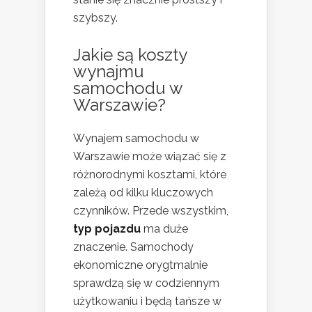
szybszy.
Jakie są koszty
wynajmu
samochodu w
Warszawie?
Wynajem samochodu w
Warszawie może wiązać się z
różnorodnymi kosztami, które
zależą od kilku kluczowych
czynników. Przede wszystkim,
typ pojazdu
ma duże
znaczenie. Samochody
ekonomiczne orygtmalnie
sprawdzą się w codziennym
użytkowaniu i będą tańsze w