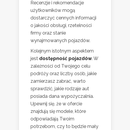
Recenzje i rekomendacje
użytkowników mogą
dostarczyć cennych informacji
o jakości obsługi, rzetelności
firmy oraz stanie
wynajmowanych pojazdów.
Kolejnym istotnym aspektem
jest
dostępność pojazdów
. W
zależności od Twojego celu
podróży oraz liczby osób, jakie
zamierzasz zabrać, warto
sprawdzić, jakie rodzaje aut
posiada dana wypożyczalnia.
Upewnij się, że w ofercie
znajdują się modele, które
odpowiadają Twoim
potrzebom, czy to będzie mały