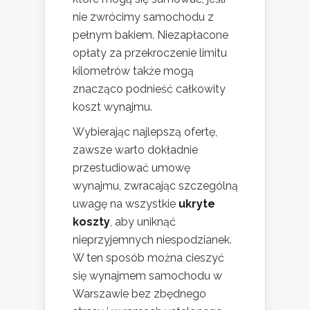
nie zwrócimy samochodu z
pełnym bakiem. Niezapłacone
opłaty za przekroczenie limitu
kilometrów także mogą
znacząco podnieść całkowity
koszt wynajmu.
Wybierając najlepszą ofertę,
zawsze warto dokładnie
przestudiować umowę
wynajmu, zwracając szczególną
uwagę na wszystkie
ukryte
koszty
, aby uniknąć
nieprzyjemnych niespodzianek.
W ten sposób można cieszyć
się wynajmem samochodu w
Warszawie bez zbędnego