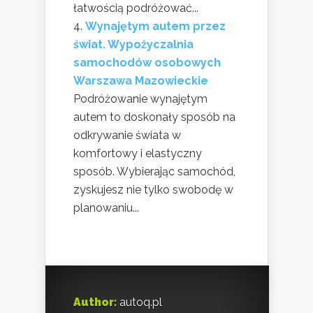
łatwością podróżować...
Wynajętym autem przez
świat. Wypożyczalnia
samochodów osobowych
Warszawa Mazowieckie
Podróżowanie wynajętym
autem to doskonały sposób na
odkrywanie świata w
komfortowy i elastyczny
sposób. Wybierając samochód,
zyskujesz nie tylko swobodę w
planowaniu...
Author:
autoq.pl