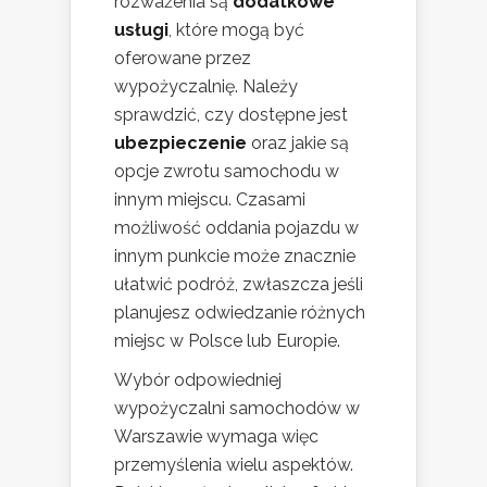
rozważenia są
dodatkowe
usługi
, które mogą być
oferowane przez
wypożyczalnię. Należy
sprawdzić, czy dostępne jest
ubezpieczenie
oraz jakie są
opcje zwrotu samochodu w
innym miejscu. Czasami
możliwość oddania pojazdu w
innym punkcie może znacznie
ułatwić podróż, zwłaszcza jeśli
planujesz odwiedzanie różnych
miejsc w Polsce lub Europie.
Wybór odpowiedniej
wypożyczalni samochodów w
Warszawie wymaga więc
przemyślenia wielu aspektów.