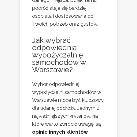
danego miejsca. Dzięki temu
podróż staje się bardziej
osobista i dostosowana do
Twoich potrzeb oraz gustów.
Jak wybrać
odpowiednią
wypożyczalnię
samochodów w
Warszawie?
Wybór odpowiedniej
wypożyczalni samochodów w
Warszawie może być kluczowy
dla udanej podróży. Jednym z
najważniejszych kryteriów, na
które warto zwrócić uwagę, są
opinie innych klientów
.