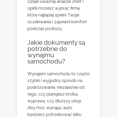
Dzięki uważnej analizie ofert i
opinii możesz wybrać firmę,
która najlepiej spełni Twoje
oczekiwania i zapewni komfort
podczas podróży.
Jakie dokumenty są
potrzebne do
wynajmu
samochodu?
Wynajem samochodu to często
szybki i wygodny sposób na
podróżowanie, niezależnie od
tego, czy planujesz krótką
wyprawę, czy dłuższy urlop.
Aby móc wynająć auto,
będziesz potrzebować kilku