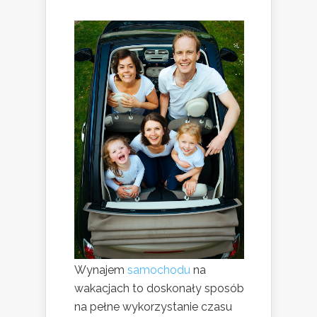
Wynajem
samochodu
na
wakacjach to doskonały sposób
na pełne wykorzystanie czasu