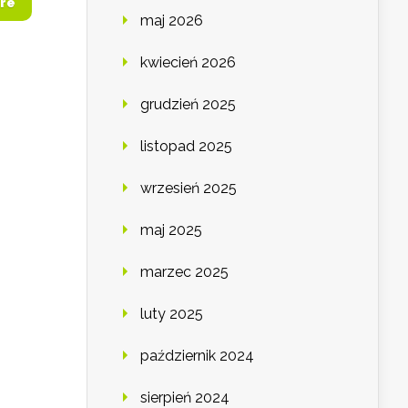
re
maj 2026
kwiecień 2026
grudzień 2025
listopad 2025
wrzesień 2025
maj 2025
marzec 2025
luty 2025
październik 2024
sierpień 2024