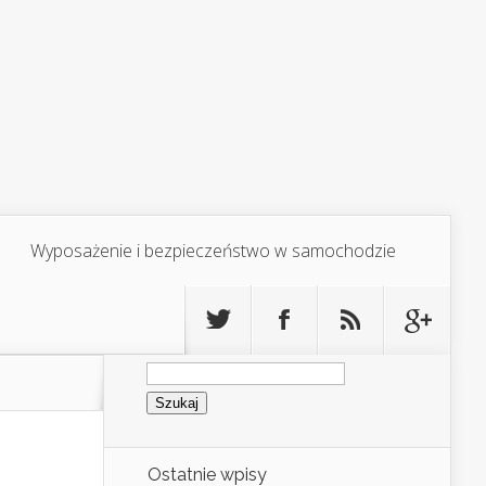
Wyposażenie i bezpieczeństwo w samochodzie
Szukaj:
Ostatnie wpisy