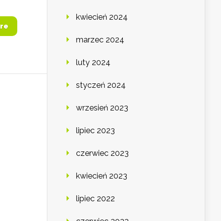
kwiecień 2024
re
marzec 2024
luty 2024
styczeń 2024
wrzesień 2023
lipiec 2023
czerwiec 2023
kwiecień 2023
lipiec 2022