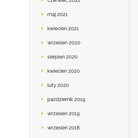
czerwiec 2022
maj 2021
kwiecień 2021
wrzesień 2020
sierpień 2020
kwiecień 2020
luty 2020
październik 2019
wrzesień 2019
wrzesień 2018