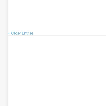
« Older Entries