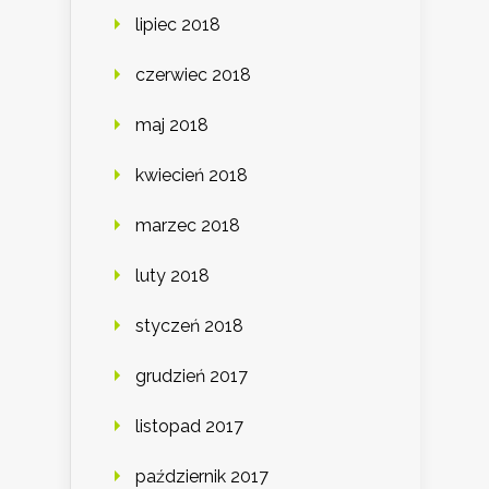
lipiec 2018
czerwiec 2018
maj 2018
kwiecień 2018
marzec 2018
luty 2018
styczeń 2018
grudzień 2017
listopad 2017
październik 2017