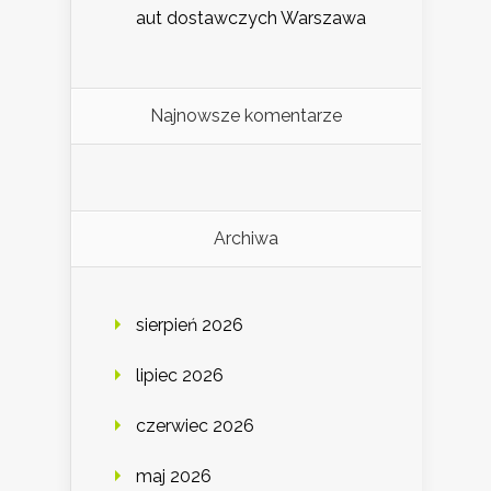
aut dostawczych Warszawa
Najnowsze komentarze
Archiwa
sierpień 2026
lipiec 2026
czerwiec 2026
maj 2026