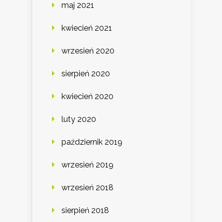
maj 2021
kwiecień 2021
wrzesień 2020
sierpień 2020
kwiecień 2020
luty 2020
październik 2019
wrzesień 2019
wrzesień 2018
sierpień 2018