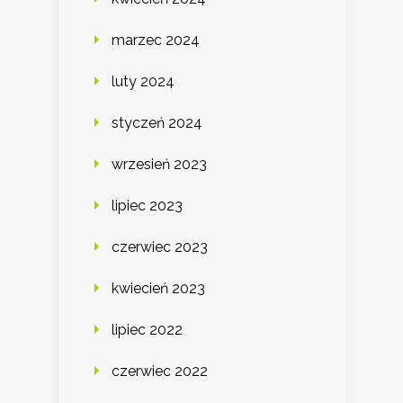
marzec 2024
luty 2024
styczeń 2024
wrzesień 2023
lipiec 2023
czerwiec 2023
kwiecień 2023
lipiec 2022
czerwiec 2022