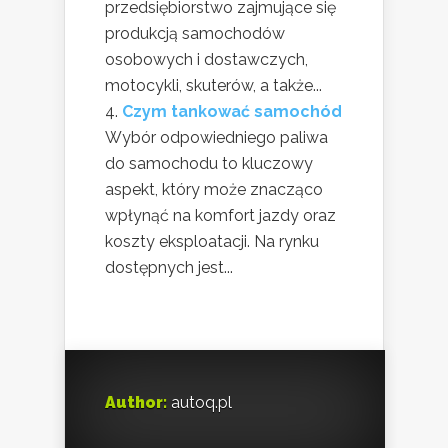
przedsiębiorstwo zajmujące się
produkcją samochodów
osobowych i dostawczych,
motocykli, skuterów, a także...
Czym tankować samochód
Wybór odpowiedniego paliwa
do samochodu to kluczowy
aspekt, który może znacząco
wpłynąć na komfort jazdy oraz
koszty eksploatacji. Na rynku
dostępnych jest...
Author:
autoq.pl