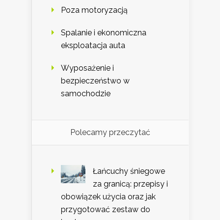
Poza motoryzacją
Spalanie i ekonomiczna
eksploatacja auta
Wyposażenie i
bezpieczeństwo w
samochodzie
Polecamy przeczytać
Łańcuchy śniegowe
za granicą: przepisy i
obowiązek użycia oraz jak
przygotować zestaw do