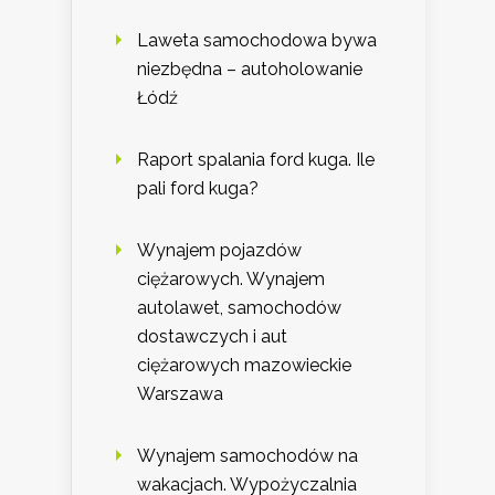
Laweta samochodowa bywa
niezbędna – autoholowanie
Łódź
Raport spalania ford kuga. Ile
pali ford kuga?
Wynajem pojazdów
ciężarowych. Wynajem
autolawet, samochodów
dostawczych i aut
ciężarowych mazowieckie
Warszawa
Wynajem samochodów na
wakacjach. Wypożyczalnia