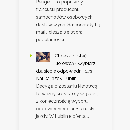
Peugeot to popularny
francuski producent
samochodów osobowych i
dostawczych. Samochody tej
marki cieszą się sporą
popularnością …
Chcesz zostać
kierowcą? Wybierz
dla siebie odpowiedni kurs!
Nauka jazdy Lublin
Decyzja o zostaniu kierowcą
to ważny krok, który wiąże się
z koniecznością wyboru
odpowiedniego kursu nauki
jazdy. W Lublinie oferta …