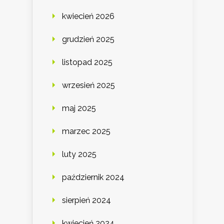
kwiecień 2026
grudzień 2025
listopad 2025
wrzesień 2025
maj 2025
marzec 2025
luty 2025
październik 2024
sierpień 2024
kwiecień 2024