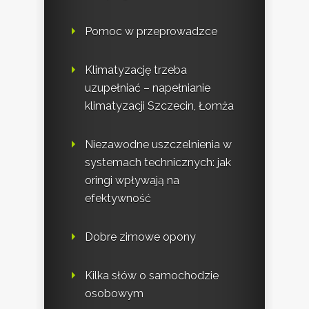
Pomoc w przeprowadzce
Klimatyzację trzeba
uzupełniać – napełnianie
klimatyzacji Szczecin, Łomża
Niezawodne uszczelnienia w
systemach technicznych: jak
oringi wpływają na
efektywność
Dobre zimowe opony
Kilka słów o samochodzie
osobowym