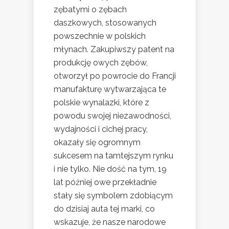
zębatymi o zębach
daszkowych, stosowanych
powszechnie w polskich
młynach. Zakupiwszy patent na
produkcję owych zębów,
otworzył po powrocie do Francji
manufakturę wytwarzająca te
polskie wynalazki, które z
powodu swojej niezawodności,
wydajności i cichej pracy,
okazały się ogromnym
sukcesem na tamtejszym rynku
i nie tylko. Nie dość na tym, 19
lat później owe przekładnie
stały się symbolem zdobiącym
do dzisiaj auta tej marki, co
wskazuje, że nasze narodowe