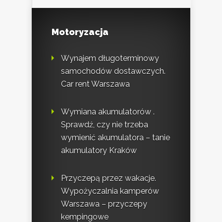
Motoryzacja
Wynajem długoterminowy
samochodów dostawczych.
Car rent Warszawa
Wymiana akumulatorów .
Sprawdź, czy nie trzeba
wymienić akumulatora – tanie
akumulatory Kraków
Przyczepą przez wakacje.
Wypożyczalnia kamperów
Warszawa – przyczepy
kempingowe