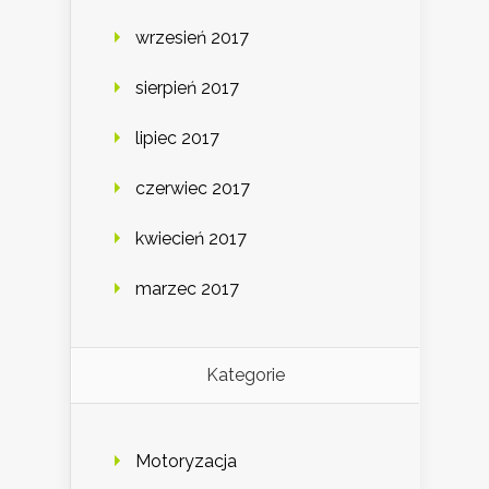
wrzesień 2017
sierpień 2017
lipiec 2017
czerwiec 2017
kwiecień 2017
marzec 2017
Kategorie
Motoryzacja