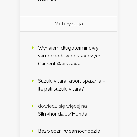
Motoryzacja
Wynajem długoterminowy
samochodów dostawczych.
Car rent Warszawa
Suzuki vitara raport spalania –
Ile pali suzuki vitara?
dowiedz się więcej na:
Silnikhonda.pl/Honda
Bezpieczni w samochodzie